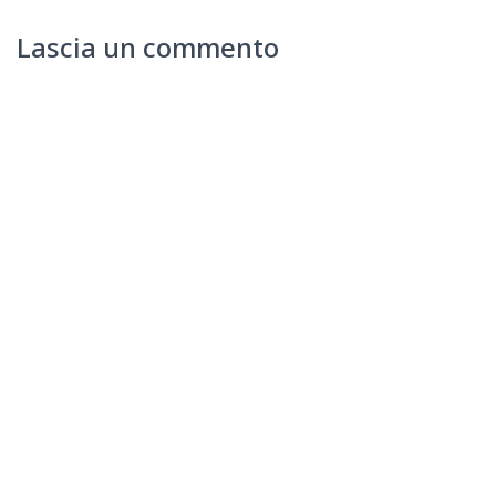
Lascia un commento