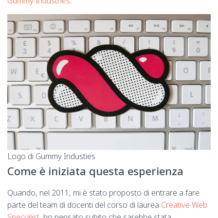
Gummy Industries
.
Logo di Gummy Industies
Come è iniziata questa esperienza
Quando, nel 2011, mi è stato proposto di entrare a fare
parte del team di docenti del corso di laurea
Creative Web
Specialist
, ho pensato subito che sarebbe stata