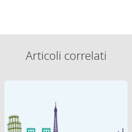
Articoli correlati