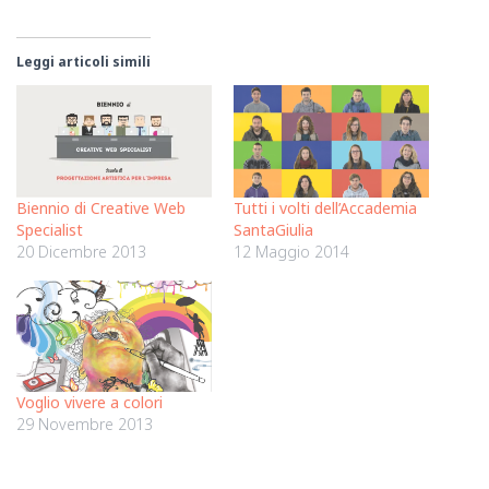
Leggi articoli simili
Biennio di Creative Web
Tutti i volti dell’Accademia
Specialist
SantaGiulia
20 Dicembre 2013
12 Maggio 2014
Voglio vivere a colori
29 Novembre 2013