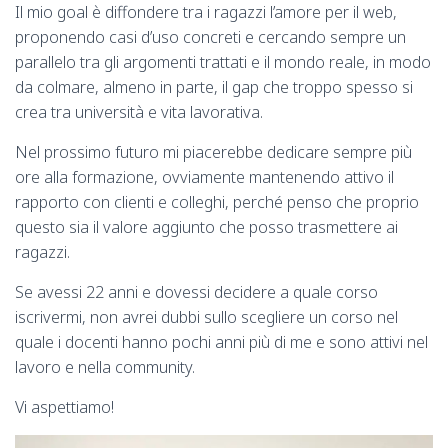
Il mio goal è diffondere tra i ragazzi l’amore per il web,
proponendo casi d’uso concreti e cercando sempre un
parallelo tra gli argomenti trattati e il mondo reale, in modo
da colmare, almeno in parte, il gap che troppo spesso si
crea tra università e vita lavorativa.
Nel prossimo futuro mi piacerebbe dedicare sempre più
ore alla formazione, ovviamente mantenendo attivo il
rapporto con clienti e colleghi, perché penso che proprio
questo sia il valore aggiunto che posso trasmettere ai
ragazzi.
Se avessi 22 anni e dovessi decidere a quale corso
iscrivermi, non avrei dubbi sullo scegliere un corso nel
quale i docenti hanno pochi anni più di me e sono attivi nel
lavoro e nella community.
Vi aspettiamo!