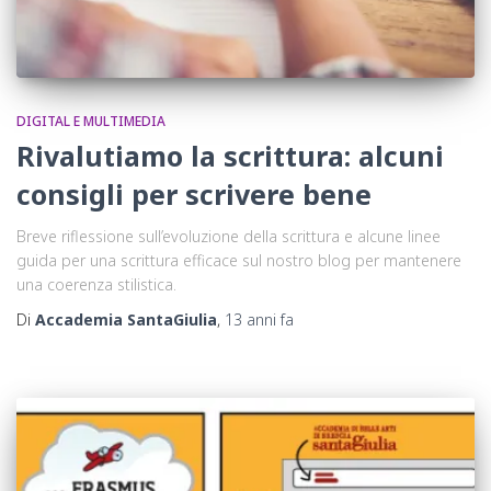
DIGITAL E MULTIMEDIA
Rivalutiamo la scrittura: alcuni
consigli per scrivere bene
Breve riflessione sull’evoluzione della scrittura e alcune linee
guida per una scrittura efficace sul nostro blog per mantenere
una coerenza stilistica.
Di
Accademia SantaGiulia
,
13 anni
fa