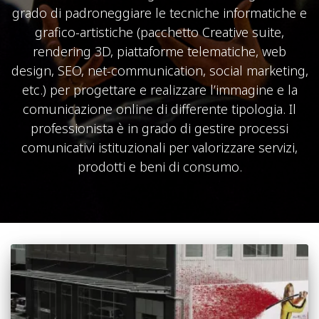
grado di padroneggiare le tecniche informatiche e
grafico-artistiche (pacchetto Creative suite,
rendering 3D, piattaforme telematiche, web
design, SEO, net-communication, social marketing,
etc.) per progettare e realizzare l’immagine e la
comunicazione online di differente tipologia. Il
professionista è in grado di gestire processi
comunicativi istituzionali per valorizzare servizi,
prodotti e beni di consumo.