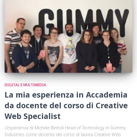
DIGITAL E MULTIMEDIA
La mia esperienza in Accademia
da docente del corso di Creative
Web Specialist
L’esperienza di Michele Bertoli Head of Technology in Gummy
Industries come docente del corso di laurea Creative Web