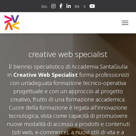
Sito
Bē
X
NAVIG
creative web specialist
Il biennio specialistico di Accademia SantaGiulia
in
Creative Web Specialist
forma professionisti
con un’adeguata formazione tecnico-operativa
progettuale e con un approccio al progetto
creativo, frutto di una formazione accademica.
Cuore della formazione è legata all’innovazione
tecnologica, vista come capacità di promuovere
nuove modalità di accesso a prodotti e contenuti
(siti web, e-commerce), a nuovi stili di vita e a