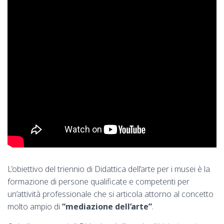
L’obiettivo del triennio di Didattica dell’arte per i musei è la
formazione di persone qualificate e competenti per
un’attività professionale che si articola attorno al concetto
molto ampio di
“mediazione dell’arte”
.