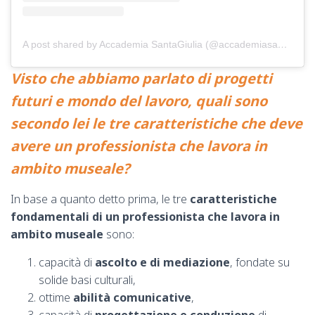
A post shared by Accademia SantaGiulia (@accademiasantagiulia)
Visto che abbiamo parlato di progetti
futuri e mondo del lavoro, quali sono
secondo lei le tre caratteristiche che deve
avere un professionista che lavora in
ambito museale?
In base a quanto detto prima, le tre
caratteristiche
fondamentali di un professionista che lavora in
ambito museale
sono:
capacità di
ascolto e di mediazione
, fondate su
solide basi culturali,
ottime
abilità comunicative
,