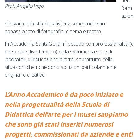
della
Prof. Angelo Vigo
form
azion
e in vari contesti educativi; ma sono anche un
appassionato di fotografia, cinema e teatro.
In Accademia SantaGiulia mi occupo con professionalità (e
personale divertimento) della sperimentazione di
laboratori di educazione all’arte, soprattutto nelle
situazioni che richiedono soluzioni particolarmente
originali e creative.
L’Anno Accademico è da poco iniziato e
nella progettualità della Scuola di
Didattica dell’arte per i musei sappiamo
che sono già stati inseriti numerosi
progetti, commissionati da aziende e enti