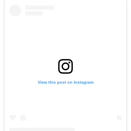
View this post on Instagram