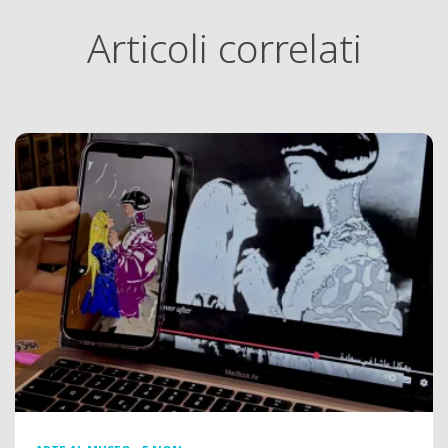
Articoli correlati