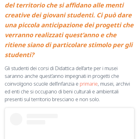
del territorio che si affidano alle menti
creative dei giovani studenti. Ci può dare
una piccola anticipazione dei progetti che
verranno realizzati quest’anno e che
ritiene siano di particolare stimolo per gli
studenti?
Gli studenti dei corsi di Didattica dell’arte per i musei
saranno anche quest’anno impegnati in progetti che
coinvolgono scuole dell’infanzia e
primarie
, musei, archivi
ed enti che si occupano di beni culturali e ambientali
presenti sul territorio bresciano e non solo.