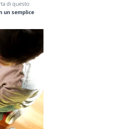
ta di questo
in un semplice