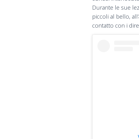
Durante le sue lez
piccoli al bello, a
contatto con i dire