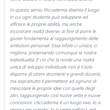
In questo senso l’Accademia diventa il luogo
in cui ogni studente può sviluppare ed
affinare le proprie abilità, ma anche
incontrare realtà diverse, al fine di porre le
giuste fondamenta al raggiungimento delle
ambizioni personali. Essa infatti ci unisce, ci
migliora, preservando comunque la nostra
individualità. E ciò che la rende una realtà
unica di sviluppo individuale non è il solo
disporre di ottimi strumenti e grandi docenti,
ma soprattutto il permettere ad ognuno di
mescolare le proprie idee con quelle degli
altri, raggiungendo così nuove vette e nuove
concezioni. L’Accademia è un luogo vivo, lo si
respira nei corridoi, lo si sente nell’aria, nel