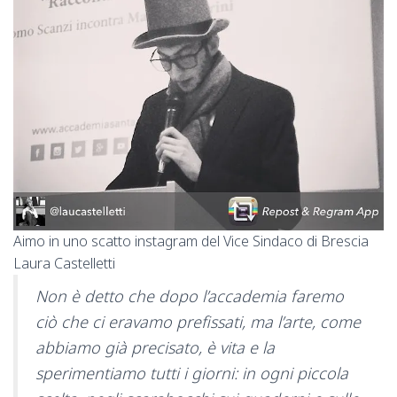
Aimo in uno scatto instagram del Vice Sindaco di Brescia
Laura Castelletti
Non è detto che dopo l’accademia faremo
ciò che ci eravamo prefissati, ma l’arte, come
abbiamo già precisato, è vita e la
sperimentiamo tutti i giorni: in ogni piccola