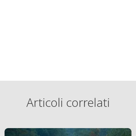
Articoli correlati