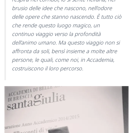
brusio delle idee che nascono, nell’odore
delle opere che stanno nascendo. È tutto ciò
che rende questo luogo magico, un
continuo viaggio verso la profondità
dell’animo umano. Ma questo viaggio non si
affronta da soli, bensì insieme a molte altre
persone, le quali, come noi, in Accademia,
costruiscono il loro percorso.