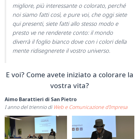
migliore, più interessante o colorato, perché
noi siamo fatti così, e pure voi, che oggi siete
qui presenti, siete fatti allo stesso modo e
presto ve ne renderete conto: il mondo
diverrà il foglio bianco dove con i colori della
mente ridisegnerete il vostro universo.
E voi? Come avete iniziato a colorare la
vostra vita?
Aimo Barattieri di San Pietro
I anno del triennio di
Web e Comunicazione d’Impresa