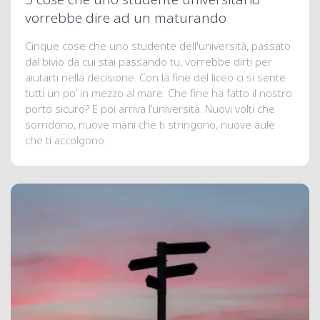
vorrebbe dire ad un maturando
Cinque cose che uno studente dell'università, passato
dal bivio da cui stai passando tu, vorrebbe dirti per
aiutarti nella decisione. Con la fine del liceo ci si sente
tutti un po’ in mezzo al mare. Che fine ha fatto il nostro
porto sicuro? E poi arriva l’università. Nuovi volti che
sorridono, nuove mani che ti stringono, nuove aule
che ti accolgono.