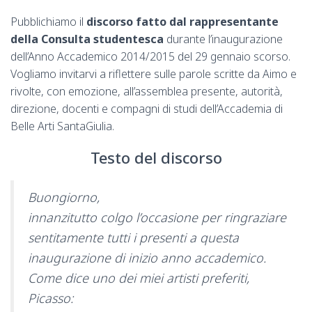
Pubblichiamo il
discorso fatto dal rappresentante
della Consulta studentesca
durante l’inaugurazione
dell’Anno Accademico 2014/2015 del 29 gennaio scorso.
Vogliamo invitarvi a riflettere sulle parole scritte da Aimo e
rivolte, con emozione, all’assemblea presente, autorità,
direzione, docenti e compagni di studi dell’Accademia di
Belle Arti SantaGiulia.
Testo del discorso
Buongiorno,
innanzitutto colgo l’occasione per ringraziare
sentitamente tutti i presenti a questa
inaugurazione di inizio anno accademico.
Come dice uno dei miei artisti preferiti,
Picasso: