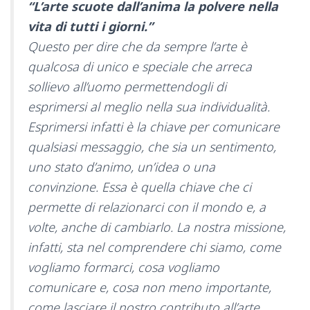
“L’arte scuote dall’anima la polvere nella
vita di tutti i giorni.”
Questo per dire che da sempre l’arte è
qualcosa di unico e speciale che arreca
sollievo all’uomo permettendogli di
esprimersi al meglio nella sua individualità.
Esprimersi infatti è la chiave per comunicare
qualsiasi messaggio, che sia un sentimento,
uno stato d’animo, un’idea o una
convinzione. Essa è quella chiave che ci
permette di relazionarci con il mondo e, a
volte, anche di cambiarlo. La nostra missione,
infatti, sta nel comprendere chi siamo, come
vogliamo formarci, cosa vogliamo
comunicare e, cosa non meno importante,
come lasciare il nostro contributo all’arte.