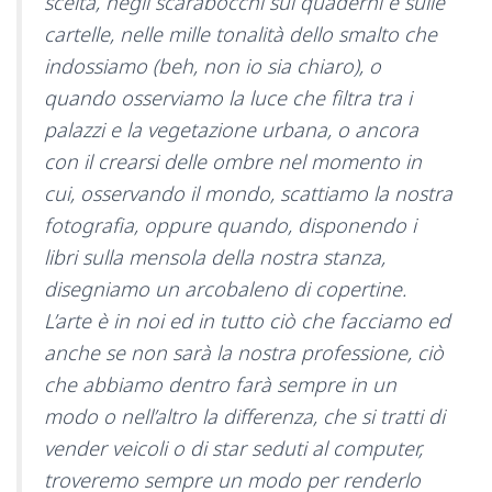
scelta, negli scarabocchi sui quaderni e sulle
cartelle, nelle mille tonalità dello smalto che
indossiamo (beh, non io sia chiaro), o
quando osserviamo la luce che filtra tra i
palazzi e la vegetazione urbana, o ancora
con il crearsi delle ombre nel momento in
cui, osservando il mondo, scattiamo la nostra
fotografia, oppure quando, disponendo i
libri sulla mensola della nostra stanza,
disegniamo un arcobaleno di copertine.
L’arte è in noi ed in tutto ciò che facciamo ed
anche se non sarà la nostra professione, ciò
che abbiamo dentro farà sempre in un
modo o nell’altro la differenza, che si tratti di
vender veicoli o di star seduti al computer,
troveremo sempre un modo per renderlo