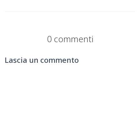
0 commenti
Lascia un commento