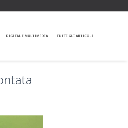
DIGITAL E MULTIMEDIA
TUTTI GLI ARTICOLI
contata