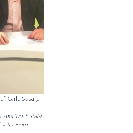
of. Carlo Susa (al
 sportivo. È stata
i intervento è