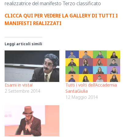
realizzatrice del manifesto Terzo classificato
CLICCA QUI PER VEDERE LA GALLERY DI TUTTI I
MANIFESTI REALIZZATI
Leggi articoli simili
Esami in vista!
Tutti i volti dell’Accademia
2 Settembre 2014
SantaGiulia
12 Maggio 2014