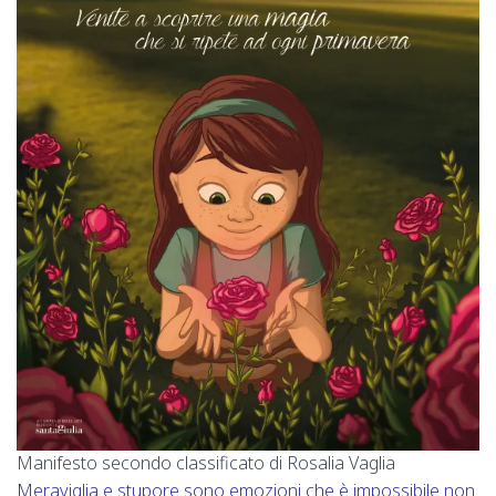
Manifesto secondo classificato di Rosalia Vaglia
Meraviglia e stupore sono emozioni che è impossibile non