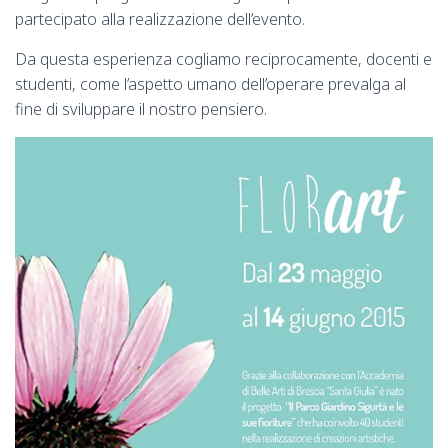
partecipato alla realizzazione dell’evento.
Da questa esperienza cogliamo reciprocamente, docenti e
studenti, come l’aspetto umano dell’operare prevalga al
fine di sviluppare il nostro pensiero.