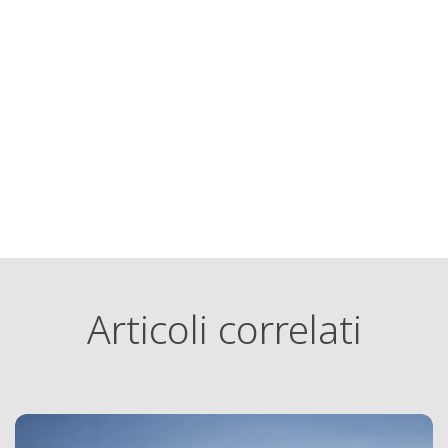
Articoli correlati