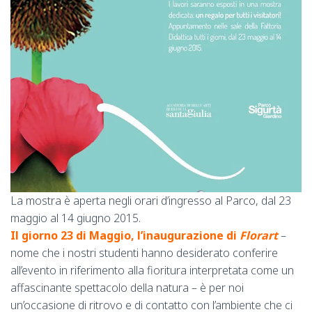
La mostra è aperta negli orari d’ingresso al Parco, dal 23
maggio al 14 giugno 2015.
Il giorno 23 di Maggio, l’inaugurazione di
Florart
–
nome che i nostri studenti hanno desiderato conferire
all’evento in riferimento alla fioritura interpretata come un
affascinante spettacolo della natura – è per noi
un’occasione di ritrovo e di contatto con l’ambiente che ci