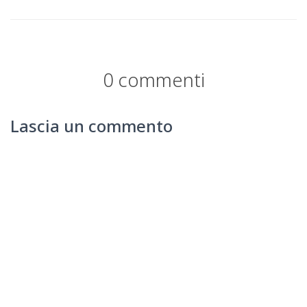
0 commenti
Lascia un commento