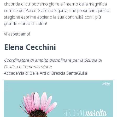
circonda di cui potremo gioire all’interno della magnifica
cornice del Parco Giardino Sigurtà, che proprio in questa
stagione esprime appieno la sua continuità con il più
grande sfarzo di colori!
Vi aspettiamo!
Elena Cecchini
Coordinatore di ambito disciplinare per la Scuola di
Grafica e Comunicazione
Accademia di Belle Arti di Brescia SantaGiulia