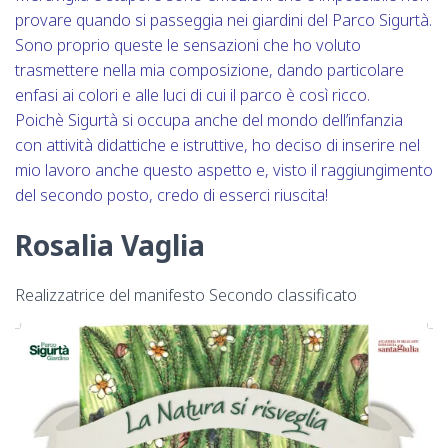
provare quando si passeggia nei giardini del Parco Sigurtà.
Sono proprio queste le sensazioni che ho voluto
trasmettere nella mia composizione, dando particolare
enfasi ai colori e alle luci di cui il parco è così ricco.
Poichè Sigurtà si occupa anche del mondo dell’infanzia
con attività didattiche e istruttive, ho deciso di inserire nel
mio lavoro anche questo aspetto e, visto il raggiungimento
del secondo posto, credo di esserci riuscita!
Rosalia Vaglia
Realizzatrice del manifesto Secondo classificato