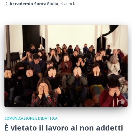
Di
Accademia SantaGiulia
,
3 anni
fa
COMUNICAZIONE E DIDATTICA
È vietato il lavoro ai non addetti