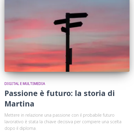
DIGITAL E MULTIMEDIA
Passione è futuro: la storia di
Martina
Mettere in relazione una passione con il probabile futuro
lavorativo è stata la chiave decisiva per compiere una scelta
dopo il diploma.