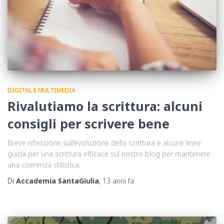
DIGITAL E MULTIMEDIA
Rivalutiamo la scrittura: alcuni
consigli per scrivere bene
Breve riflessione sull’evoluzione della scrittura e alcune linee
guida per una scrittura efficace sul nostro blog per mantenere
una coerenza stilistica.
Di
Accademia SantaGiulia
,
13 anni
fa