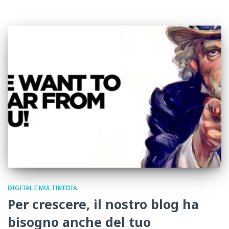
DIGITAL E MULTIMEDIA
Per crescere, il nostro blog ha
bisogno anche del tuo