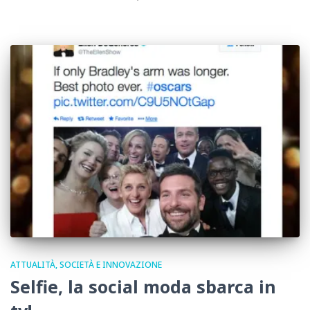
ATTUALITÀ, SOCIETÀ E INNOVAZIONE
Selfie, la social moda sbarca in