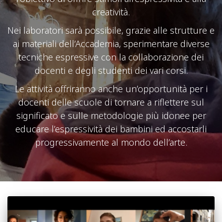
creatività.
Nei laboratori sarà possibile, grazie alle strutture e
ai materiali dell’Accademia, sperimentare diverse
tecniche espressive con la collaborazione dei
docenti e degli studenti dei vari corsi.
Le attività offriranno anche un’opportunità per i
docenti delle scuole di tornare a riflettere sul
significato e sulle metodologie più idonee per
educare l’espressività dei bambini ed accostarli
progressivamente al mondo dell’arte.