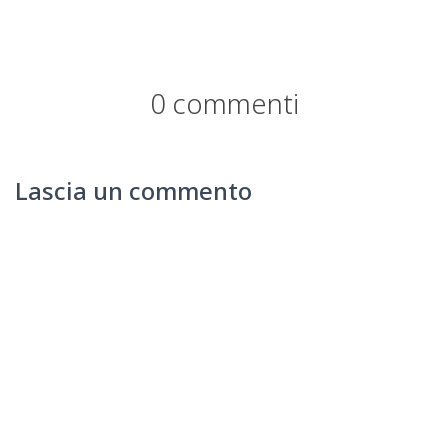
0 commenti
Lascia un commento