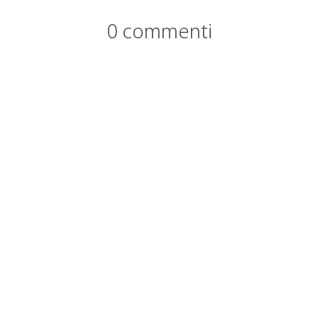
0 commenti