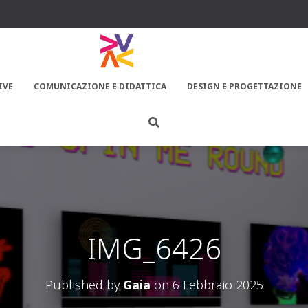
IVE
COMUNICAZIONE E DIDATTICA
DESIGN E PROGETTAZIONE
IMG_6426
Published by
Gaia
on
6 Febbraio 2025