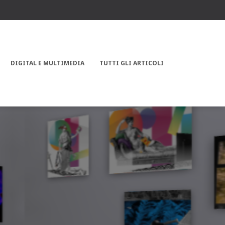
DIGITAL E MULTIMEDIA
TUTTI GLI ARTICOLI