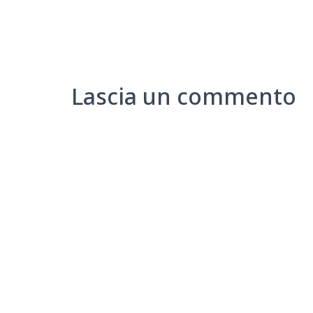
Lascia un commento