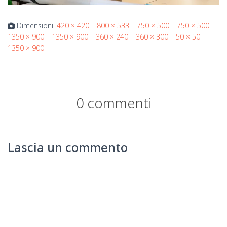
Dimensioni:
420 × 420
|
800 × 533
|
750 × 500
|
750 × 500
|
1350 × 900
|
1350 × 900
|
360 × 240
|
360 × 300
|
50 × 50
|
1350 × 900
0 commenti
Lascia un commento