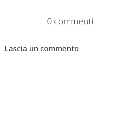
0 commenti
Lascia un commento