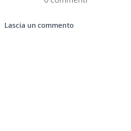
Lascia un commento