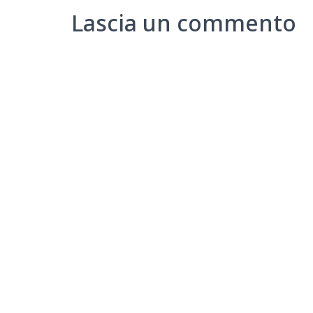
Lascia un commento