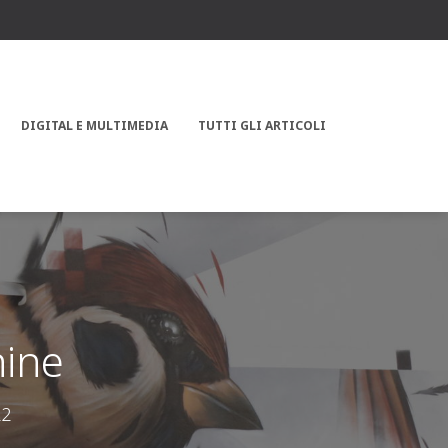
DIGITAL E MULTIMEDIA
TUTTI GLI ARTICOLI
hine
22