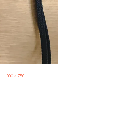
|
1000 × 750