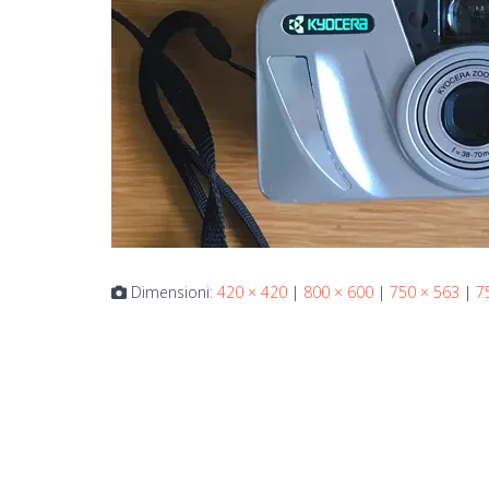
Dimensioni:
420 × 420
|
800 × 600
|
750 × 563
|
7