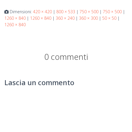
Dimensioni:
420 × 420
|
800 × 533
|
750 × 500
|
750 × 500
|
1260 × 840
|
1260 × 840
|
360 × 240
|
360 × 300
|
50 × 50
|
1260 × 840
0 commenti
Lascia un commento