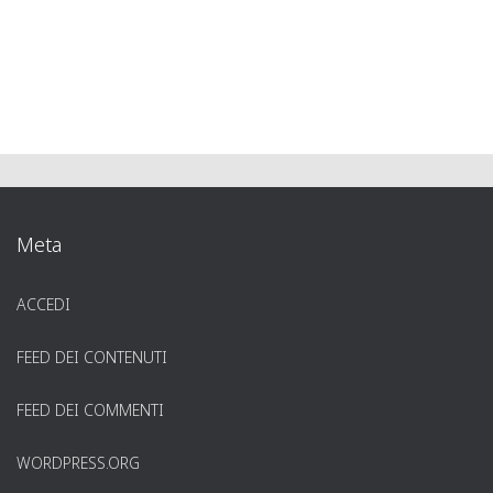
Meta
ACCEDI
FEED DEI CONTENUTI
FEED DEI COMMENTI
WORDPRESS.ORG