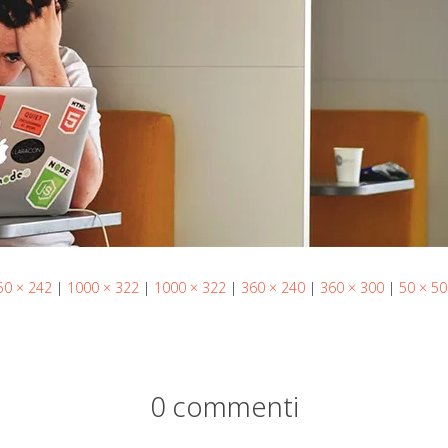
50 × 242
|
1000 × 322
|
1000 × 322
|
360 × 240
|
360 × 300
|
50 × 50
0 commenti