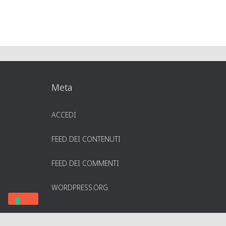
Meta
ACCEDI
FEED DEI CONTENUTI
FEED DEI COMMENTI
WORDPRESS.ORG