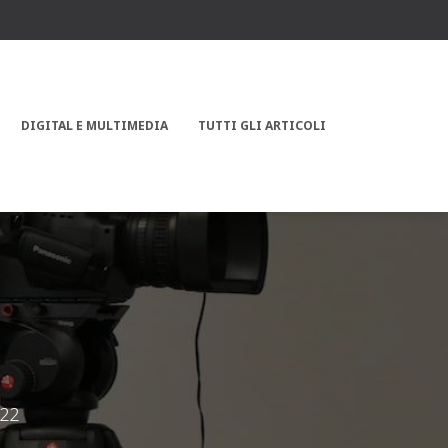
DIGITAL E MULTIMEDIA
TUTTI GLI ARTICOLI
022