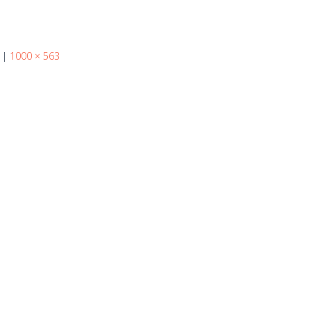
|
1000 × 563