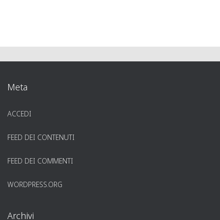
Meta
ACCEDI
FEED DEI CONTENUTI
FEED DEI COMMENTI
WORDPRESS.ORG
Archivi