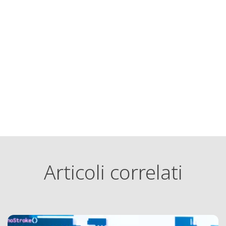
Articoli correlati