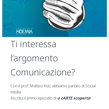
Ti interessa
l’argomento
Comunicazione?
Con il prof. Matteo Asti, abbiamo parlato di Social
media.
Ascolta il primo episodio di
a cARTE scoperte
!