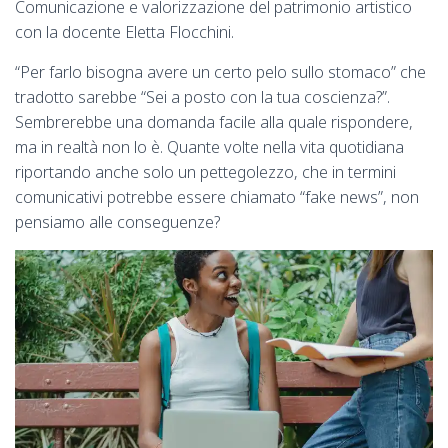
Comunicazione e valorizzazione del patrimonio artistico
con la docente Eletta Flocchini.
“Per farlo bisogna avere un certo pelo sullo stomaco” che
tradotto sarebbe “Sei a posto con la tua coscienza?”.
Sembrerebbe una domanda facile alla quale rispondere,
ma in realtà non lo è. Quante volte nella vita quotidiana
riportando anche solo un pettegolezzo, che in termini
comunicativi potrebbe essere chiamato “fake news”, non
pensiamo alle conseguenze?