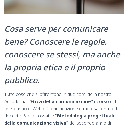
Cosa serve per comunicare
bene? Conoscere le regole,
conoscere se stessi, ma anche
la propria etica e il proprio
pubblico.
Tutte cose che si affrontano in due corsi della nostra
Accademia:
“Etica della comunicazione”
il corso del
terzo anno di Web e Comunicazione d’impresa tenuto dal
docente Paolo Fossati e
“Metodologia progettuale
della comunicazione visiva”
del secondo anno di