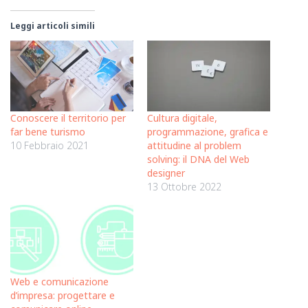
Leggi articoli simili
Conoscere il territorio per
Cultura digitale,
far bene turismo
programmazione, grafica e
10 Febbraio 2021
attitudine al problem
solving: il DNA del Web
designer
13 Ottobre 2022
Web e comunicazione
d’impresa: progettare e