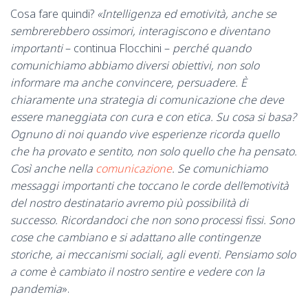
Cosa fare quindi?
«Intelligenza ed emotività, anche se
sembrerebbero ossimori, interagiscono e diventano
importanti
– continua Flocchini –
perché quando
comunichiamo abbiamo diversi obiettivi, non solo
informare ma anche convincere, persuadere. È
chiaramente una strategia di comunicazione che deve
essere maneggiata con cura e con etica. Su cosa si basa?
Ognuno di noi quando vive esperienze ricorda quello
che ha provato e sentito, non solo quello che ha pensato.
Così anche nella
comunicazione
. Se comunichiamo
messaggi importanti che toccano le corde dell’emotività
del nostro destinatario avremo più possibilità di
successo. Ricordandoci che non sono processi fissi. Sono
cose che cambiano e si adattano alle contingenze
storiche, ai meccanismi sociali, agli eventi. Pensiamo solo
a come è cambiato il nostro sentire e vedere con la
pandemia
».