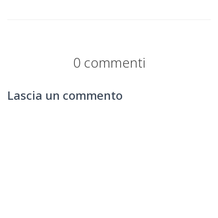
0 commenti
Lascia un commento