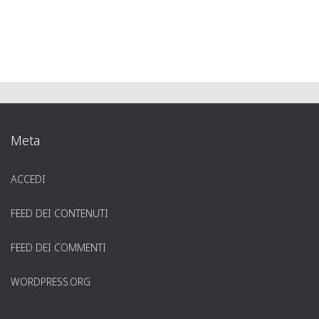
Meta
ACCEDI
FEED DEI CONTENUTI
FEED DEI COMMENTI
WORDPRESS.ORG