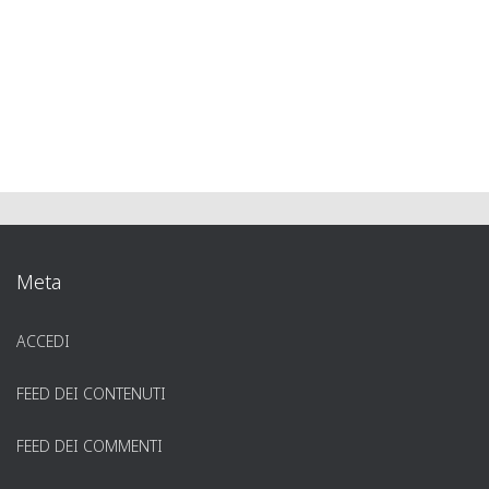
Meta
ACCEDI
FEED DEI CONTENUTI
FEED DEI COMMENTI