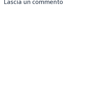
Lascia un commento