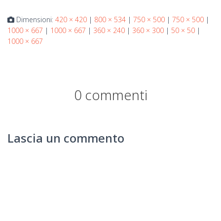
Dimensioni:
420 × 420
|
800 × 534
|
750 × 500
|
750 × 500
|
1000 × 667
|
1000 × 667
|
360 × 240
|
360 × 300
|
50 × 50
|
1000 × 667
0 commenti
Lascia un commento