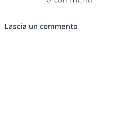
Lascia un commento