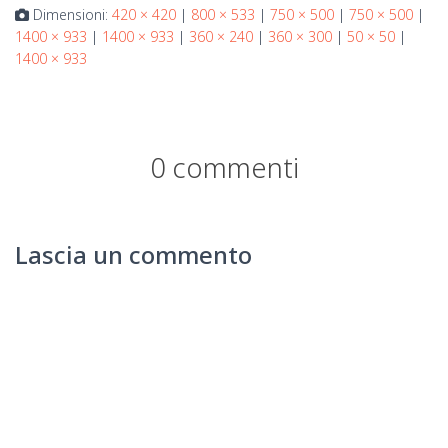
Dimensioni:
420 × 420
|
800 × 533
|
750 × 500
|
750 × 500
|
1400 × 933
|
1400 × 933
|
360 × 240
|
360 × 300
|
50 × 50
|
1400 × 933
0 commenti
Lascia un commento