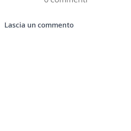
Lascia un commento