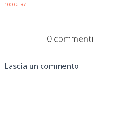
1000 × 561
0 commenti
Lascia un commento