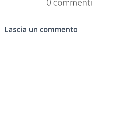
0 commenti
Lascia un commento