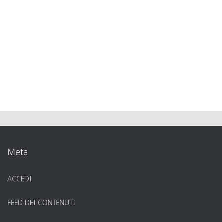
Meta
ACCEDI
FEED DEI CONTENUTI