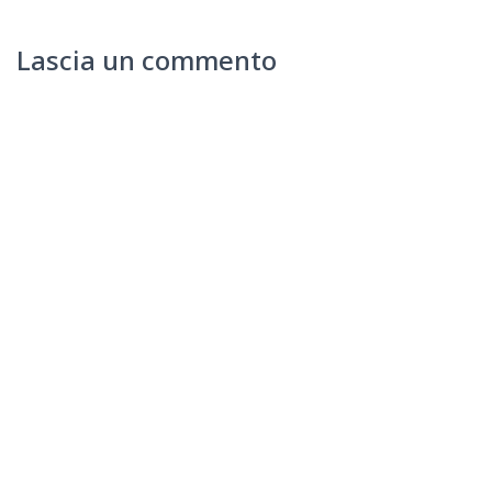
Lascia un commento