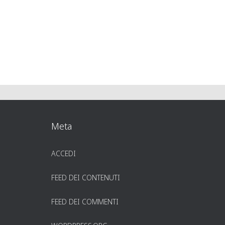
Meta
ACCEDI
FEED DEI CONTENUTI
FEED DEI COMMENTI