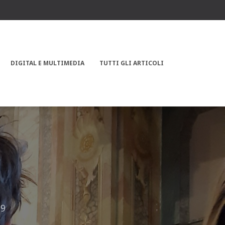
DIGITAL E MULTIMEDIA
TUTTI GLI ARTICOLI
19