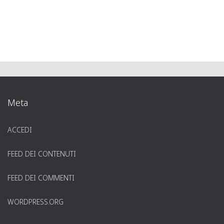
Meta
ACCEDI
FEED DEI CONTENUTI
FEED DEI COMMENTI
WORDPRESS.ORG