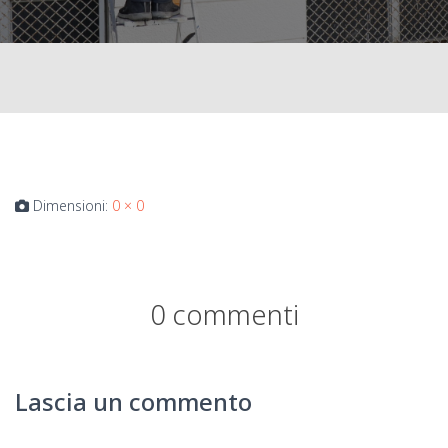
Dimensioni:
0 × 0
0 commenti
Lascia un commento