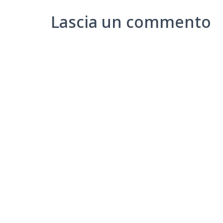
Lascia un commento