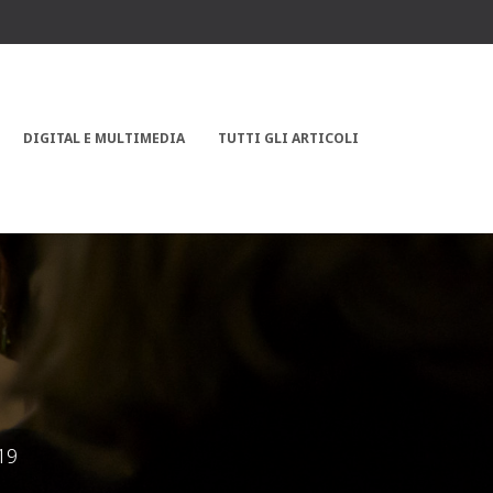
DIGITAL E MULTIMEDIA
TUTTI GLI ARTICOLI
19