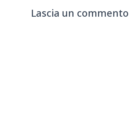
Lascia un commento