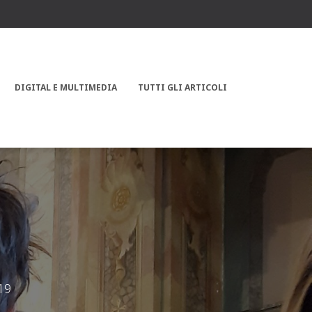
DIGITAL E MULTIMEDIA
TUTTI GLI ARTICOLI
19