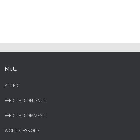
Meta
ACCEDI
FEED DEI CONTENUTI
FEED DEI COMMENTI
WORDPRESS.ORG