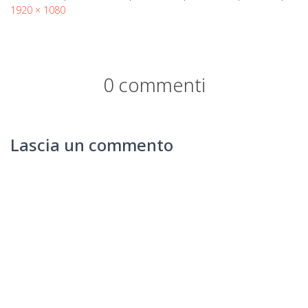
1920 × 1080
0 commenti
Lascia un commento