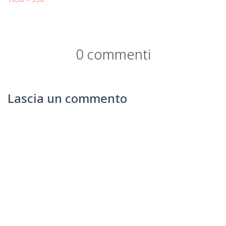
0 commenti
Lascia un commento