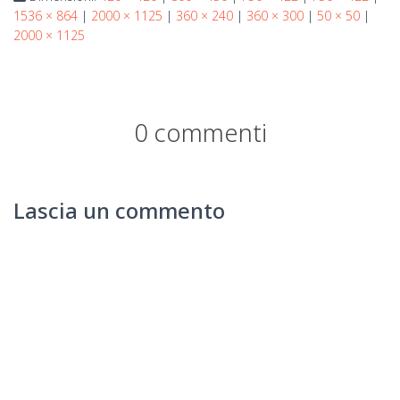
1536 × 864
|
2000 × 1125
|
360 × 240
|
360 × 300
|
50 × 50
|
2000 × 1125
0 commenti
Lascia un commento