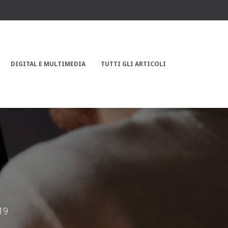
DIGITAL E MULTIMEDIA
TUTTI GLI ARTICOLI
19