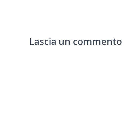
Lascia un commento