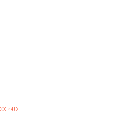
300 × 413