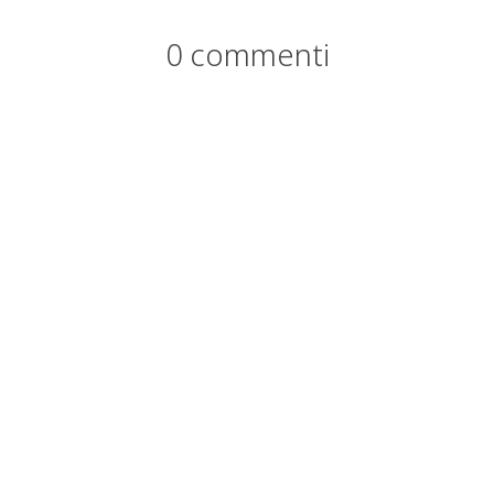
0 commenti