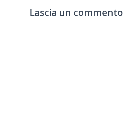
Lascia un commento