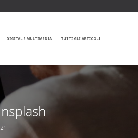
DIGITAL E MULTIMEDIA
TUTTI GLI ARTICOLI
nsplash
021