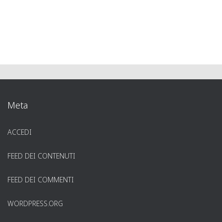
Meta
ACCEDI
FEED DEI CONTENUTI
FEED DEI COMMENTI
WORDPRESS.ORG