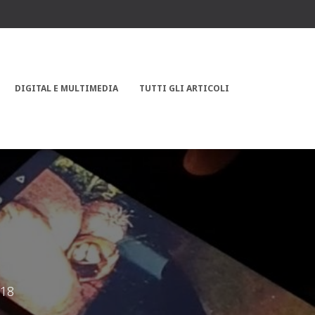
DIGITAL E MULTIMEDIA
TUTTI GLI ARTICOLI
018