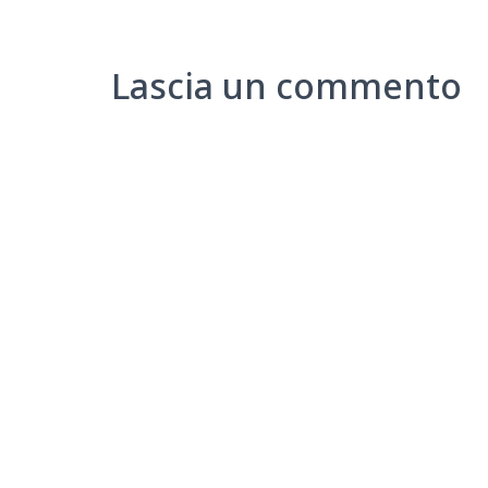
Lascia un commento