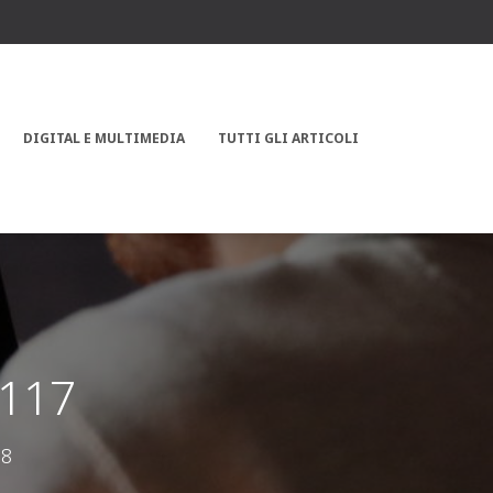
DIGITAL E MULTIMEDIA
TUTTI GLI ARTICOLI
1117
18