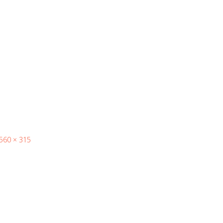
560 × 315