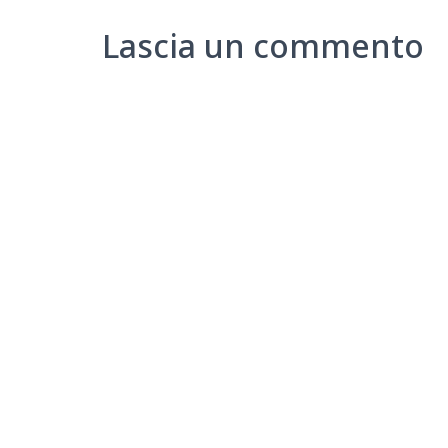
Lascia un commento