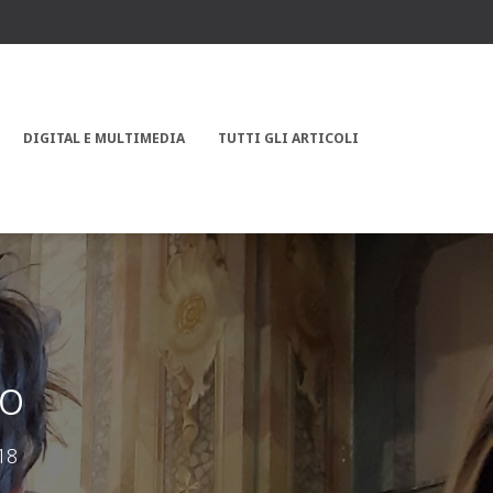
DIGITAL E MULTIMEDIA
TUTTI GLI ARTICOLI
go
18