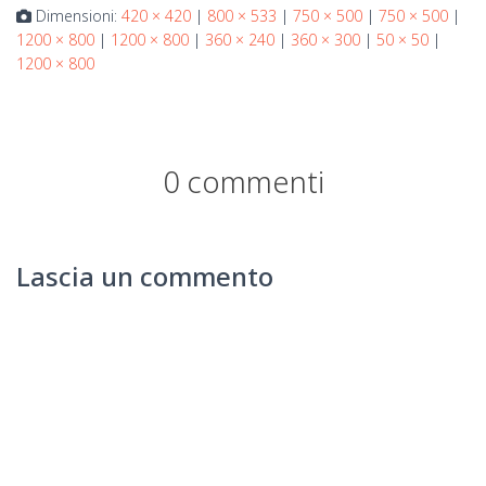
Dimensioni:
420 × 420
|
800 × 533
|
750 × 500
|
750 × 500
|
1200 × 800
|
1200 × 800
|
360 × 240
|
360 × 300
|
50 × 50
|
1200 × 800
0 commenti
Lascia un commento