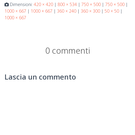
Dimensioni:
420 × 420
|
800 × 534
|
750 × 500
|
750 × 500
|
1000 × 667
|
1000 × 667
|
360 × 240
|
360 × 300
|
50 × 50
|
1000 × 667
0 commenti
Lascia un commento