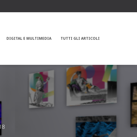
DIGITAL E MULTIMEDIA
TUTTI GLI ARTICOLI
18