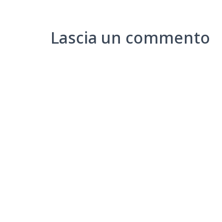
Lascia un commento