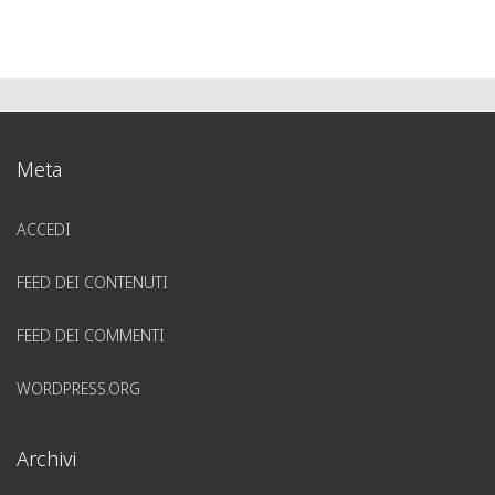
Meta
ACCEDI
FEED DEI CONTENUTI
FEED DEI COMMENTI
WORDPRESS.ORG
Archivi