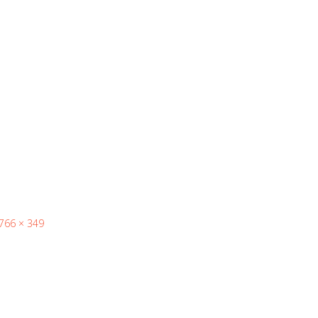
766 × 349