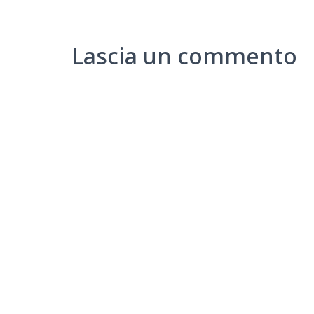
Lascia un commento