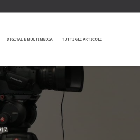
DIGITAL E MULTIMEDIA
TUTTI GLI ARTICOLI
017